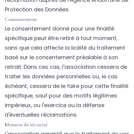
Protection des Données.
Consentement
Le consentement donné pour une finalité
spécifique peut être retiré à tout moment,
sans que cela affecte la licéité du traitement
basé sur le consentement préalable à son
retrait. Dans ces cas, l'association cessera de
traiter les données personnelles ou, le cas
échéant, cessera de le faire pour cette finalité
spécifique, sauf pour des motifs légitimes
impérieux, ou l'exercice ou la défense
d'éventuelles réclamations.
Mesures de sécurité
L'association garantit que le traitement de vos