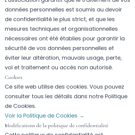
données personnelles est soumis au devoir
de confidentialité le plus strict, et que les
mesures techniques et organisationnelles
nécessaires ont été établies pour garantir la
sécurité de vos données personnelles et
éviter leur altération, mauvais usage, perte,
vol et traitement ou accès non autorisé.
Cookies
Ce site web utilise des cookies. Vous pouvez
consulter tous les détails dans notre Politique
de Cookies.
Voir la Politique de Cookies →
Modifications de la politique de confidentialité
Cette politique de confidentialité est