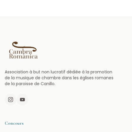
Association à but non lucratif dédiée à la promotion
de la musique de chambre dans les églises romanes
de la paroisse de Canillo.
Instagram
YouTube
Concours