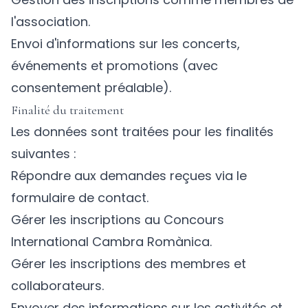
l'association.
Envoi d'informations sur les concerts,
événements et promotions (avec
consentement préalable).
Finalité du traitement
Les données sont traitées pour les finalités
suivantes :
Répondre aux demandes reçues via le
formulaire de contact.
Gérer les inscriptions au Concours
International Cambra Romànica.
Gérer les inscriptions des membres et
collaborateurs.
Envoyer des informations sur les activités et