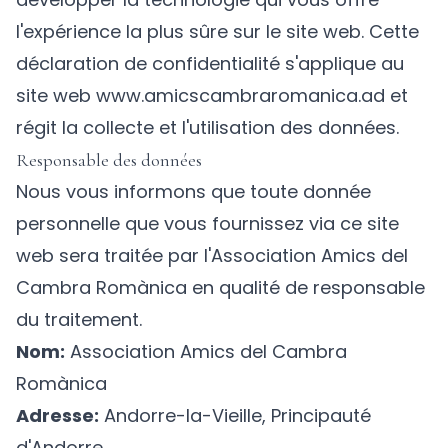
l'expérience la plus sûre sur le site web. Cette
déclaration de confidentialité s'applique au
site web www.amicscambraromanica.ad et
régit la collecte et l'utilisation des données.
Responsable des données
Nous vous informons que toute donnée
personnelle que vous fournissez via ce site
web sera traitée par l'Association Amics del
Cambra Romànica en qualité de responsable
du traitement.
Nom:
Association Amics del Cambra
Romànica
Adresse:
Andorre-la-Vieille, Principauté
d'Andorre