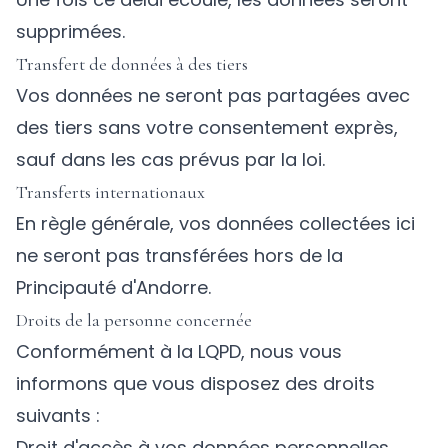
supprimées.
Transfert de données à des tiers
Vos données ne seront pas partagées avec
des tiers sans votre consentement exprès,
sauf dans les cas prévus par la loi.
Transferts internationaux
En règle générale, vos données collectées ici
ne seront pas transférées hors de la
Principauté d'Andorre.
Droits de la personne concernée
Conformément à la LQPD, nous vous
informons que vous disposez des droits
suivants :
Droit d'accès à vos données personnelles