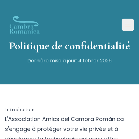
Saltar al contingut principal
Politique de confidentialité
Dernière mise à jour: 4 febrer 2026
Introduction
L'Association Amics del Cambra Romànica
s'engage à protéger votre vie privée et à
développer la technologie qui vous offre