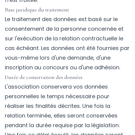
Base juridique du traitement
Le traitement des données est basé sur le
consentement de la personne concernée et
sur l'exécution de la relation contractuelle le
cas échéant. Les données ont été fournies par
vous-même lors d'une demande, d'une
inscription au concours ou d'une adhésion.
Durée de conservation des données
L'association conservera vos données
personnelles le temps nécessaire pour
réaliser les finalités décrites. Une fois la
relation terminée, elles seront conservées
pendant la durée requise par la législation.
Une fois ce délai écoulé, les données seront