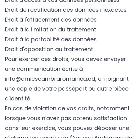
Droit de rectification des données inexactes
Droit à l'effacement des données
Droit à la limitation du traitement
Droit à la portabilité des données
Droit d'opposition au traitement
Pour exercer ces droits, vous devez envoyer
une communication écrite à
info@amicscambraromanica.ad, en joignant
une copie de votre passeport ou autre pièce
d'identité.
En cas de violation de vos droits, notamment
lorsque vous n'avez pas obtenu satisfaction
dans leur exercice, vous pouvez déposer une
réclamation auprès de l'Agence Andorrane de