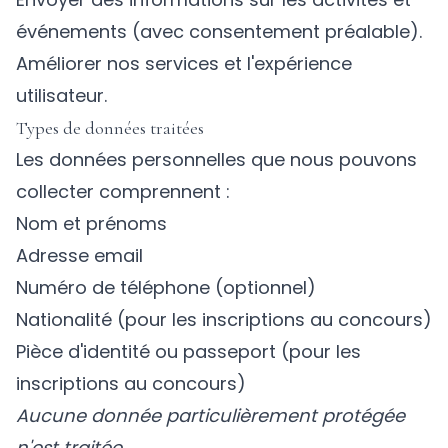
événements (avec consentement préalable).
Améliorer nos services et l'expérience
utilisateur.
Types de données traitées
Les données personnelles que nous pouvons
collecter comprennent :
Nom et prénoms
Adresse email
Numéro de téléphone (optionnel)
Nationalité (pour les inscriptions au concours)
Pièce d'identité ou passeport (pour les
inscriptions au concours)
Aucune donnée particulièrement protégée
n'est traitée.