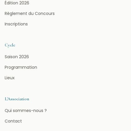
Édition 2026
Règlement du Concours
Inscriptions
Cycle
Saison 2026
Programmation
Lieux
L'Association
Qui sommes-nous ?
Contact