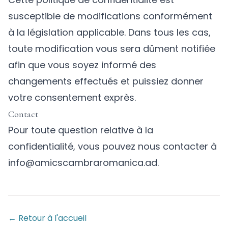
susceptible de modifications conformément
à la législation applicable. Dans tous les cas,
toute modification vous sera dûment notifiée
afin que vous soyez informé des
changements effectués et puissiez donner
votre consentement exprès.
Contact
Pour toute question relative à la
confidentialité, vous pouvez nous contacter à
info@amicscambraromanica.ad.
← Retour à l'accueil