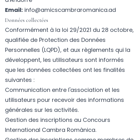
Email:
info@amicscambraromanica.ad
Données collectées
Conformément à la loi 29/2021 du 28 octobre,
qualifiée de Protection des Données
Personnelles (LQPD), et aux règlements qui la
développent, les utilisateurs sont informés
que les données collectées ont les finalités
suivantes :
Communication entre l'association et les
utilisateurs pour recevoir des informations
générales sur les activités.
Gestion des inscriptions au Concours
International Cambra Romànica.
Gestion des inscriptions comme membres de