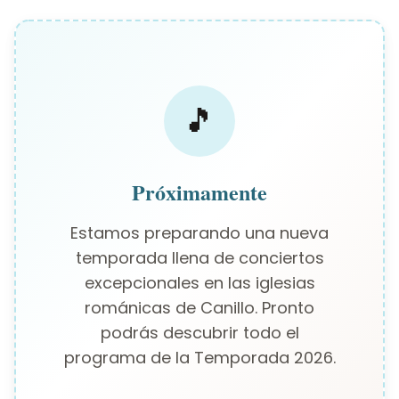
🎵
Próximamente
Estamos preparando una nueva
temporada llena de conciertos
excepcionales en las iglesias
románicas de Canillo. Pronto
podrás descubrir todo el
programa de la Temporada 2026.