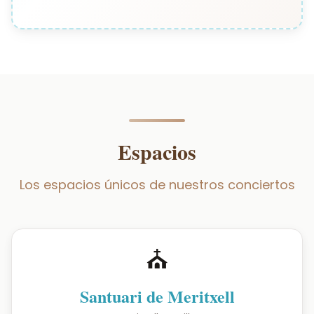
Espacios
Los espacios únicos de nuestros conciertos
⛪
Santuari de Meritxell