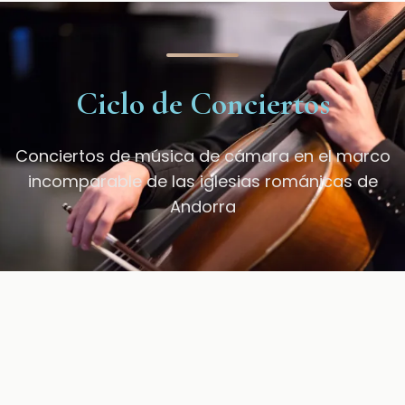
Ciclo de Conciertos
Conciertos de música de cámara en el marco
incomparable de las iglesias románicas de
Andorra