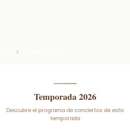
Inicio
Ciclo de Conciertos
Temporada 2026
Descubre el programa de conciertos de esta
temporada