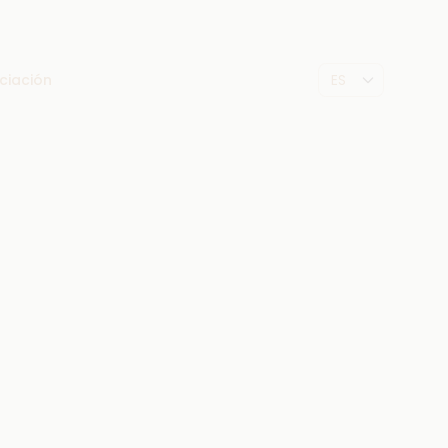
ciación