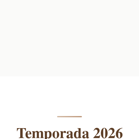
Temporada 2026