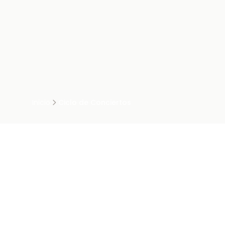
Inicio
Ciclo de Conciertos