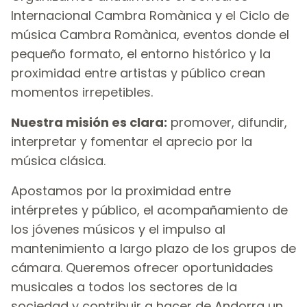
Internacional Cambra Romànica y el Ciclo de
música Cambra Romànica, eventos donde el
pequeño formato, el entorno histórico y la
proximidad entre artistas y público crean
momentos irrepetibles.
Nuestra misión es clara:
promover, difundir,
interpretar y fomentar el aprecio por la
música clásica.
Apostamos por la proximidad entre
intérpretes y público, el acompañamiento de
los jóvenes músicos y el impulso al
mantenimiento a largo plazo de los grupos de
cámara. Queremos ofrecer oportunidades
musicales a todos los sectores de la
sociedad y contribuir a hacer de Andorra un