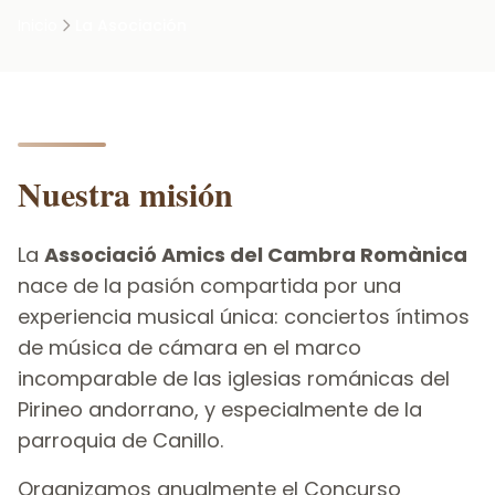
Inicio
La Asociación
Nuestra misión
La
Associació Amics del Cambra Romànica
nace de la pasión compartida por una
experiencia musical única: conciertos íntimos
de música de cámara en el marco
incomparable de las iglesias románicas del
Pirineo andorrano, y especialmente de la
parroquia de Canillo.
Organizamos anualmente el Concurso