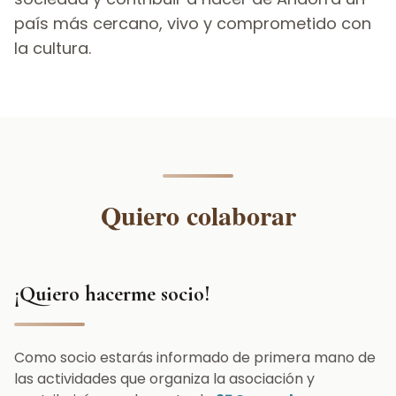
país más cercano, vivo y comprometido con
la cultura.
Quiero colaborar
¡Quiero hacerme socio!
Como socio estarás informado de primera mano de
las actividades que organiza la asociación y