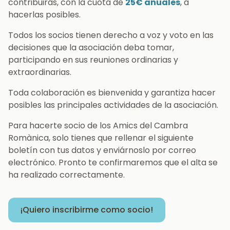
contribuirás, con la cuota de
25€ anuales
, a
hacerlas posibles.
Todos los socios tienen derecho a voz y voto en las
decisiones que la asociación deba tomar,
participando en sus reuniones ordinarias y
extraordinarias.
Toda colaboración es bienvenida y garantiza hacer
posibles las principales actividades de la asociación.
Para hacerte socio de los Amics del Cambra
Romànica, solo tienes que rellenar el siguiente
boletín con tus datos y enviárnoslo por correo
electrónico. Pronto te confirmaremos que el alta se
ha realizado correctamente.
¡Quiero inscribirme como socio!