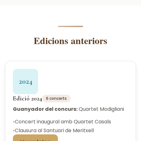
Edicions anteriors
2024
Edició 2024
6 concerts
Guanyador del concurs:
Quartet Modigliani
•
Concert inaugural amb Quartet Casals
•
Clausura al Santuari de Meritxell